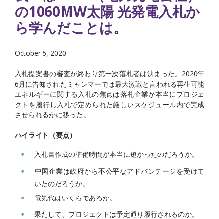
の1060MW太陽 光発電入札か
ら学んだことは。
October 5, 2020
入札提案書の審査が終わり第一次落札者は決まった。2020年
6月に告知されたミャンマーでは最大激戦と言われる再生可能
エネルギーに関する入札の焦点は落札企業が本当にプロジェ
クトを履行し入札で定められた厳しいスケジュール内で完成
させられるかに移った。
ハイライト（要点）
入札書作成の準備時間が本当に短かったのだろうか。
中国企業は政府から不公平なアドバンテージを受けて
いたのだろうか。
電気代はいくらであろか。
果たして、プロジェクトは予定通り履行されるのか。