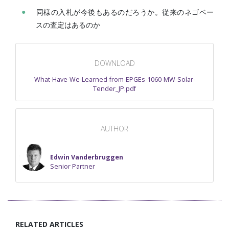
同様の入札が今後もあるのだろうか。従来のネゴベー
スの査定はあるのか
DOWNLOAD
What-Have-We-Learned-from-EPGEs-1060-MW-Solar-
Tender_JP.pdf
AUTHOR
Edwin Vanderbruggen
Senior Partner
RELATED ARTICLES