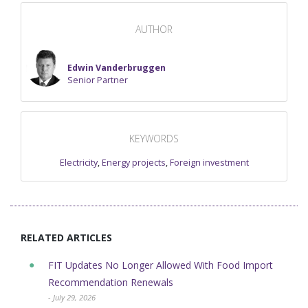
AUTHOR
Edwin Vanderbruggen
Senior Partner
KEYWORDS
Electricity
,
Energy projects
,
Foreign investment
RELATED ARTICLES
FIT Updates No Longer Allowed With Food Import
Recommendation Renewals
- July 29, 2026